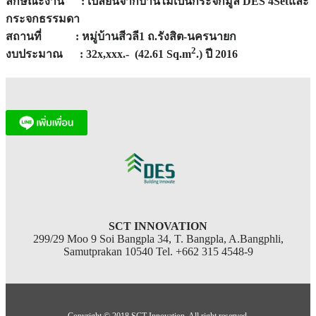
ลักษณะงาน : เปลี่ยนจากบานไม้เป็นกระจกมู่ลี่ DES 4Setและ
กระจกธรรมดา
สถานที่ : หมู่บ้านสีวลี1 ถ.รังสิต-นครนายก
2
งบประมาณ : 32x,xxx.- (42.61 Sq.m
.) ปี 2016
SCT INNOVATION
299/29 Moo 9 Soi Bangpla 34, T. Bangpla, A.Bangphli,
Samutprakan 10540 Tel. +662 315 4548-9