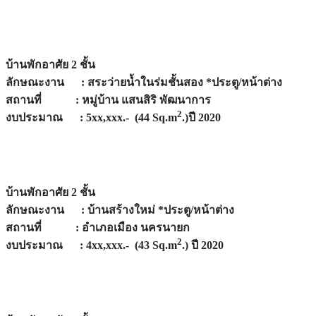
บ้านพักอาศัย 2 ชั้น
ลักษณะงาน : สระว่ายน้ำในร่มชั้นสอง *ประตู/หน้าต่าง
สถานที่ : หมู่บ้าน แสนสิริ พัฒนาการ
2
งบประมาณ : 5xx,xxx.- (44 Sq.m
.)ปี 2020
บ้านพักอาศัย 2 ชั้น
ลักษณะงาน : บ้านสร้างใหม่ *ประตู/หน้าต่าง
สถานที่ : อำเภอเมือง นครนายก
2
งบประมาณ : 4xx,xxx.- (43 Sq.m
.) ปี 2020