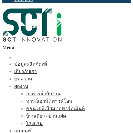
Menu
ข้อมูลผลิตภัณฑ์
เกี่ยวกับเรา
บทความ
ผลงาน
อาคารสำนักงาน
ทาวน์เฮาส์ / ทาวน์โฮม
คอนโดมิเนียม / อพาร์ทเม้นท์
บ้านเดี่ยว / บ้านแฝด
โรงแรม
แกลลอรี่