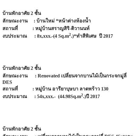
บ้านพักอาศัย 2 ชั้น
ลักษณะงาน : บ้านใหม่ *หน้าต่างห้องน้ำ
สถานที่ : หมู่บ้านสราญสิริ-ติวานนท์
2
งบประมาณ : 8x,xxx.-(4 Sq.m
.)*ทำสีพิเศษ ปี 2017
บ้านพักอาศัย 2 ชั้น
ลักษณะงาน : Renovated เปลี่ยนจากบานไม้เป็นกระจกมู่ลี่
DES
สถานที่ : หมู่บ้าน อารียาบุษบา ลาดพร้าว 130
2
งบประมาณ : 54x,xxx.- (44.98Sq.m
.)ปี 2017
บ้านพักอาศัย 2 ชั้น