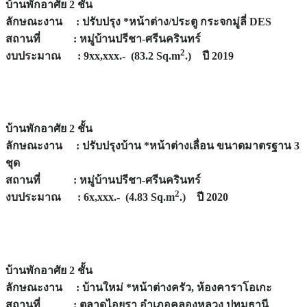
บ้านพักอาศัย 2 ชั้น
ลักษณะงาน : ปรับปรุง *หน้าต่าง/ประตู กระจกมู่ลี่ DES
สถานที่ : หมู่บ้านปรีชา-ศรีนครินทร์
2
งบประมาณ : 9xx,xxx.- (83.2 Sq.m
.) ปี 2019
บ้านพักอาศัย 2 ชั้น
ลักษณะงาน : ปรับปรุงบ้าน *หน้าต่างเลื่อน ขนาดมาตรฐาน 3
ชุด
สถานที่ : หมู่บ้านปรีชา-ศรีนครินทร์
2
งบประมาณ : 6x,xxx.- (4.83 Sq.m
.) ปี 2020
บ้านพักอาศัย 2 ชั้น
ลักษณะงาน : บ้านใหม่ *หน้าต่างครัว, ห้องคาราโอเกะ
สถานที่ : ตลาดไอยรา อำเภอคลองหลวง ปทุมธานี