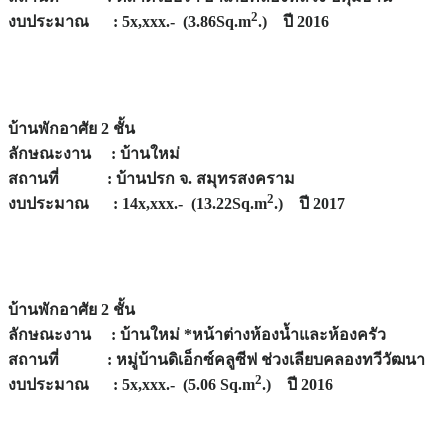
2
งบประมาณ : 5x,xxx.- (3.86Sq.m
.) ปี 2016
บ้านพักอาศัย 2 ชั้น
ลักษณะงาน : บ้านใหม่
สถานที่ : บ้านปรก จ. สมุทรสงคราม
2
งบประมาณ : 14x,xxx.- (13.22Sq.m
.) ปี 2017
บ้านพักอาศัย 2 ชั้น
ลักษณะงาน : บ้านใหม่ *หน้าต่างห้องน้ำและห้องครัว
สถานที่ : หมู่บ้านดิเอ็กซ์คลูซีฟ ช่วงเลียบคลองทวีวัฒนา
2
งบประมาณ : 5x,xxx.- (5.06 Sq.m
.) ปี 2016