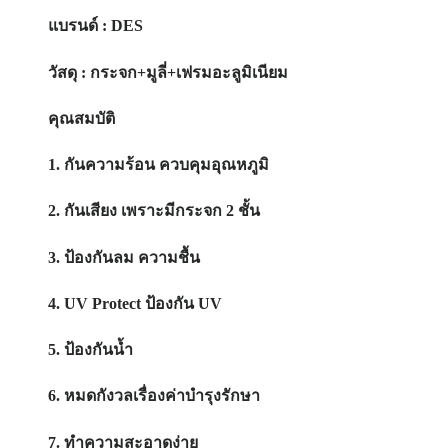
แบรนด์
: DES
วัสดุ
: กระจก+มูลี่+เฟรมอะลูมิเนียม
คุณสมบัติ
1. กันความร้อน ควบคุมอุณหภูมิ
2. กันเสียง เพราะมีกระจก 2 ชั้น
3. ป้องกันลม ความชื้น
4. UV Protect ป้องกัน UV
5. ป้องกันน้ำ
6. หมดกังวลเรื่องค่าบำรุงรักษา
7. ทำความสะอาดง่าย