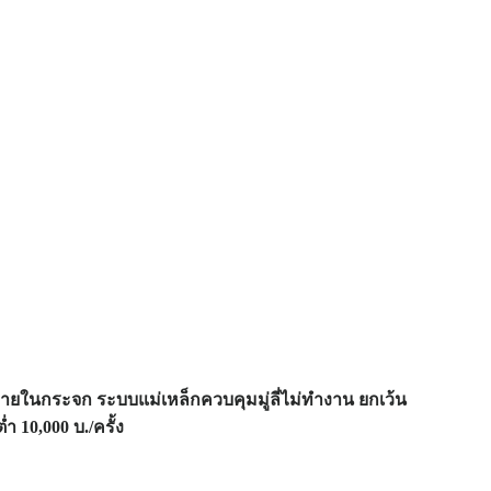
ำภายในกระจก ระบบแม่เหล็กควบคุมมู่ลี่ไม่ทำงาน ยกเว้น
 10,000 บ./ครั้ง