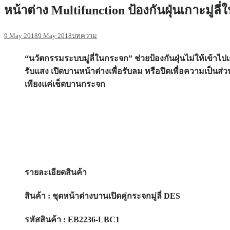
หน้าต่าง Multifunction ป้องกันฝุ่นเกาะมู่ลี่
9 May 2018
9 May 2018
บทความ
“นวัตกรรมระบบมู่ลี่ในกระจก” ช่วยป้องกันฝุ่นไม่ให้เข้าไ
รับแสง เปิดบานหน้าต่างเพื่อรับลม หรือปิดเพื่อความเป็นส
เพียงแค่เช็ดบานกระจก
รายละเอียดสินค้า
สินค้า
: ชุดหน้าต่างบานเปิดคู่กระจกมู่ลี่ DES
รหัสสินค้า
: EB2236-LBC1