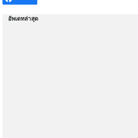
อัพเดทล่าสุด