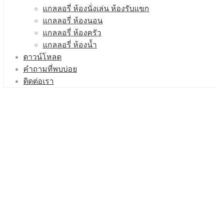
แกลลอรี่ ห้องนั่งเล่น ห้องรับแขก
แกลลอรี่ ห้องนอน
แกลลอรี่ ห้องครัว
แกลลอรี่ ห้องนํ้า
ดาวน์โหลด
คำถามที่พบบ่อย
ติดต่อเรา