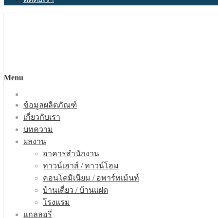
Menu
ข้อมูลผลิตภัณฑ์
เกี่ยวกับเรา
บทความ
ผลงาน
อาคารสำนักงาน
ทาวน์เฮาส์ / ทาวน์โฮม
คอนโดมิเนียม / อพาร์ทเม้นท์
บ้านเดี่ยว / บ้านแฝด
โรงแรม
แกลลอรี่