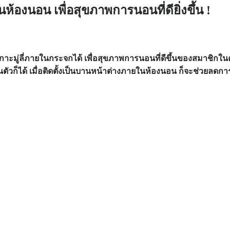
ในห้องนอน เพื่อสุขภาพการนอนที่ดียิ่งขึ้น !
ปเกาะมู่ลี่ภายในกระจกได้ เพื่อสุขภาพการนอนที่ดีขึ้นของสมาชิกใน
่วนตัวก็ได้ เมื่อติดตั้งเป็นบานหน้าต่างภายในห้องนอน ก็จะช่วยลด