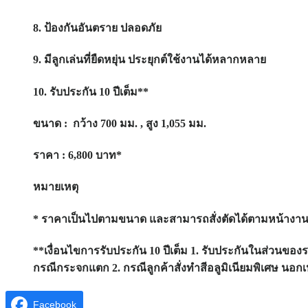
8. ป้องกันอันตราย ปลอดภัย
9. มีลูกเล่นที่ยืดหยุ่น ประยุกต์ใช้งานได้หลากหลาย
10. รับประกัน 10 ปีเต็ม**
ขนาด
: กว้าง 700 มม. , สูง 1,055 มม.
ราคา
: 6,800 บาท*
หมายเหตุ
* ราคาเป็นไปตามขนาด และสามารถสั่งตัดได้ตามหน้างานจ
**เงื่อนไขการรับประกัน 10 ปีเต็ม 1. รับประกันในส่วนของ
กรณีกระจกแตก 2. กรณีลูกค้าสั่งทำสีอลูมิเนียมพิเศษ นอกเ
Facebook