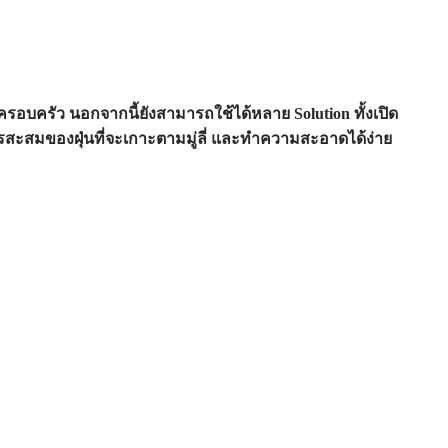
ครอบครัว นอกจากนี้ยังสามารถใช้ได้หลาย Solution ทั้งเปิด
การสะสมของฝุ่นที่จะเกาะตามมู่ลี่ และทำความสะอาดได้ง่าย