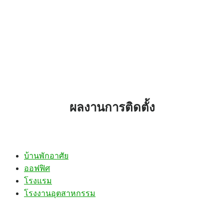
ผลงานการติดตั้ง
บ้านพักอาศัย
ออฟฟิศ
โรงแรม
โรงงานอุตสาหกรรม