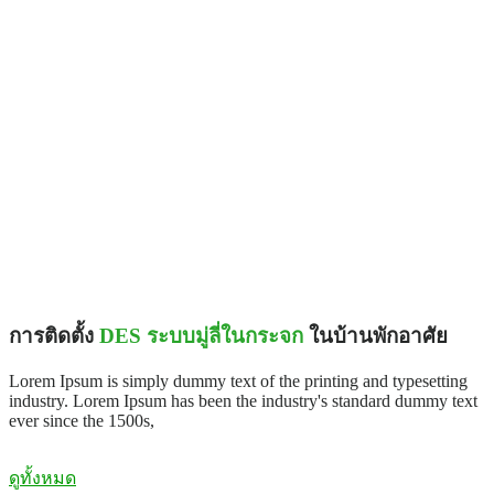
การติดตั้ง
DES ระบบมู่ลี่ในกระจก
ในบ้านพักอาศัย
Lorem Ipsum is simply dummy text of the printing and typesetting
industry. Lorem Ipsum has been the industry's standard dummy text
ever since the 1500s,
ดูทั้งหมด