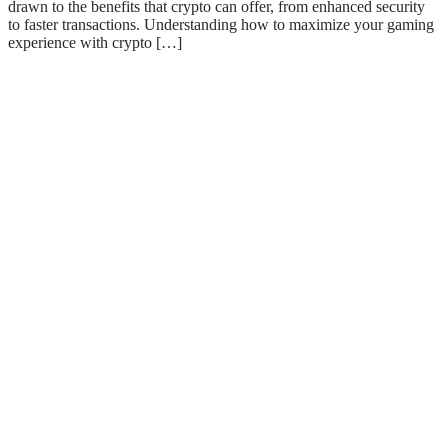
drawn to the benefits that crypto can offer, from enhanced security
to faster transactions. Understanding how to maximize your gaming
experience with crypto […]