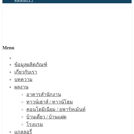
Menu
ข้อมูลผลิตภัณฑ์
เกี่ยวกับเรา
บทความ
ผลงาน
อาคารสำนักงาน
ทาวน์เฮาส์ / ทาวน์โฮม
คอนโดมิเนียม / อพาร์ทเม้นท์
บ้านเดี่ยว / บ้านแฝด
โรงแรม
แกลลอรี่