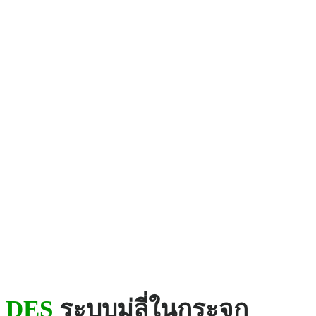
DES
ระบบมู่ลี่ในกระจก