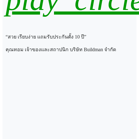
“สวย เรียบง่าย แถมรับประกันตั้ง 10 ปี”
คุณทอม เจ้าของและสถาปนิก บริษัท Buildman จำกัด