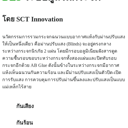
โดย SCT Innovation
นวัตกรรมการรวมกระจกฉนวนแบบอากาศแห้งกับม่านปรับแสง
ให้เป็นหนึ่งเดียว คือม่านปรับแสง (Blinds) จะอยู่ตรงกลาง
ระหว่างกระจกนิรภัย 2 แผ่น โดยมีกรอบอลูมิเนียมฝังสารดูด
ความชื้นรอบขอบระหว่างกระจกทั้งสองแผ่นและปิดทับรอบ
กระจกอีกด้วย AB Glue ดังนั้นข้างในระหว่างกระจกมีอากาศ
แห้งเห็นฉนวนกันความร้อน และมีม่านปรับแสงเป็นตัวปิด-เปิด
การรับแสง การควบคุมการปรับม่านขึ้นลงและปรับแสงเป็นแบบ
แม่เหล็กไร้สาย
กันเสียง
กันร้อน