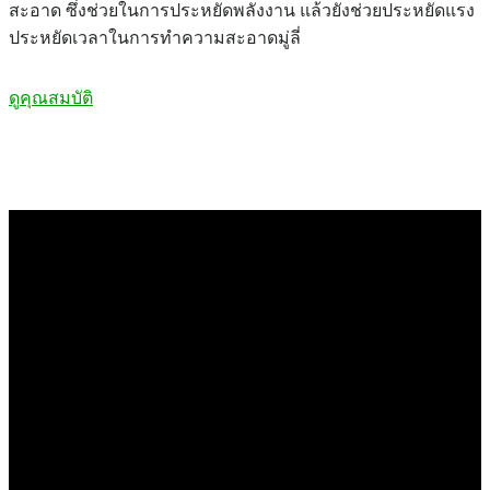
สะอาด ซึ่งช่วยในการประหยัดพลังงาน แล้วยังช่วยประหยัดแรง
ประหยัดเวลาในการทำความสะอาดมู่ลี่
ดูคุณสมบัติ