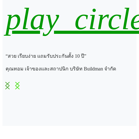
play_circl
“สวย เรียบง่าย แถมรับประกันตั้ง 10 ปี”
คุณทอม เจ้าของและสถาปนิก บริษัท Buildman จำกัด