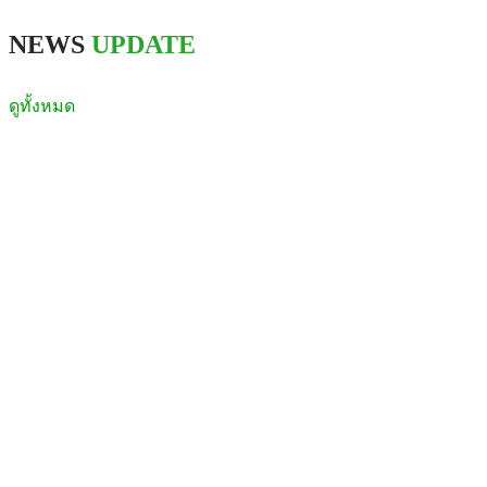
NEWS
UPDATE
ดูทั้งหมด