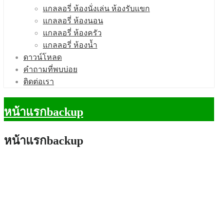
แกลลอรี่ ห้องนั่งเล่น ห้องรับแขก
แกลลอรี่ ห้องนอน
แกลลอรี่ ห้องครัว
แกลลอรี่ ห้องนํ้า
ดาวน์โหลด
คำถามที่พบบ่อย
ติดต่อเรา
หน้าแรกbackup
หน้าแรกbackup