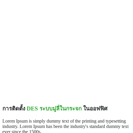
การติดตั้ง
DES ระบบมู่ลี่ในกระจก
ในออฟฟิศ
Lorem Ipsum is simply dummy text of the printing and typesetting
industry. Lorem Ipsum has been the industry's standard dummy text
ever since the 1500s,