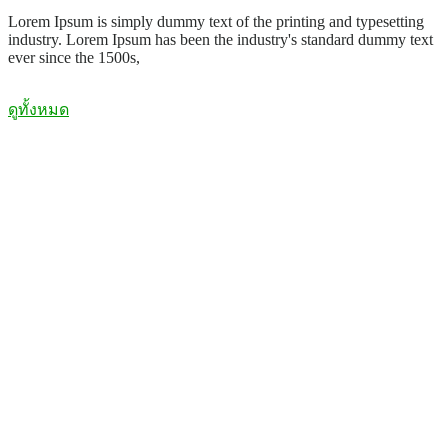
Lorem Ipsum is simply dummy text of the printing and typesetting
industry. Lorem Ipsum has been the industry's standard dummy text
ever since the 1500s,
ดูทั้งหมด