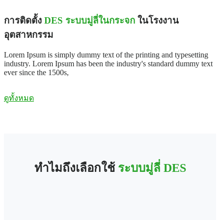
การติดตั้ง
DES ระบบมู่ลี่ในกระจก
ในโรงงาน
อุตสาหกรรม
Lorem Ipsum is simply dummy text of the printing and typesetting
industry. Lorem Ipsum has been the industry's standard dummy text
ever since the 1500s,
ดูทั้งหมด
ทำไมถึงเลือกใช้
ระบบมู่ลี่ DES