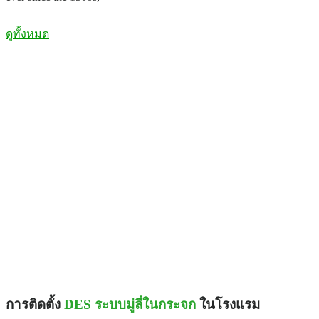
ดูทั้งหมด
การติดตั้ง
DES ระบบมู่ลี่ในกระจก
ในโรงแรม