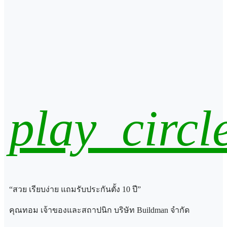
play_circl
“สวย เรียบง่าย แถมรับประกันตั้ง 10 ปี”
คุณทอม เจ้าของและสถาปนิก บริษัท Buildman จำกัด