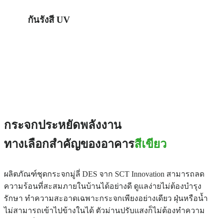
กันรังสี UV
กระจกประหยัดพลังงาน
ทางเลือกสำคัญของอาคาร
สีเขียว
ผลิตภัณฑ์ชุดกระจกมู่ลี่ DES จาก SCT Innovation สามารถลด
ความร้อนที่สะสมภายในบ้านได้อย่างดี ดูแลง่ายไม่ต้องบำรุง
รักษา ทำความสะอาดเฉพาะกระจกเพียงอย่างเดียว ฝุ่นหรือน้ำ
ไม่สามารถเข้าไปข้างในได้ ตัวม่านปรับแสงก็ไม่ต้องทำความ